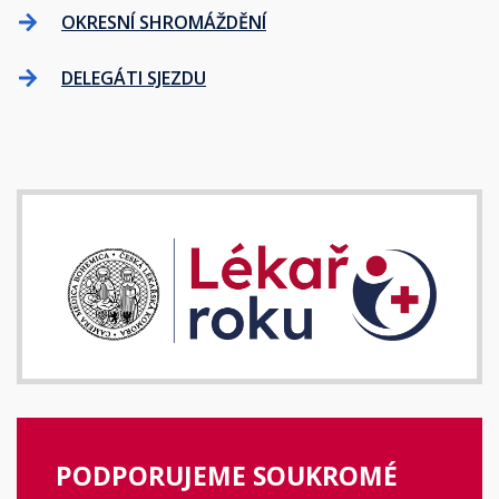
OKRESNÍ SHROMÁŽDĚNÍ
DELEGÁTI SJEZDU
PODPORUJEME SOUKROMÉ