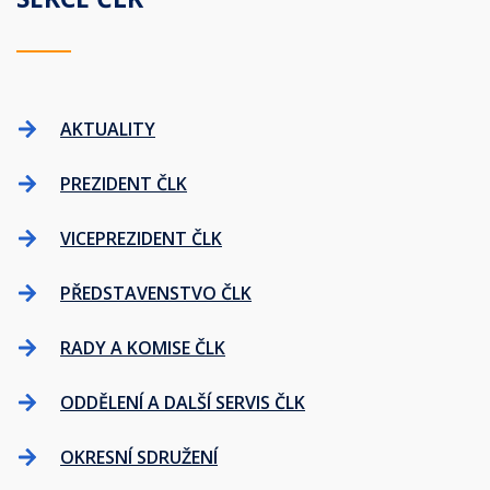
AKTUALITY
PREZIDENT ČLK
VICEPREZIDENT ČLK
PŘEDSTAVENSTVO ČLK
RADY A KOMISE ČLK
ODDĚLENÍ A DALŠÍ SERVIS ČLK
OKRESNÍ SDRUŽENÍ