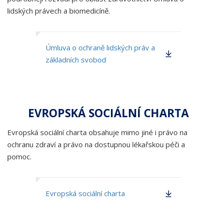
lidských právech a biomedicíně.
Úmluva o ochraně lidských práv a
základních svobod
EVROPSKÁ SOCIÁLNÍ CHARTA
Evropská sociální charta obsahuje mimo jiné i právo na
ochranu zdraví a právo na dostupnou lékařskou péči a
pomoc.
Evropská sociální charta