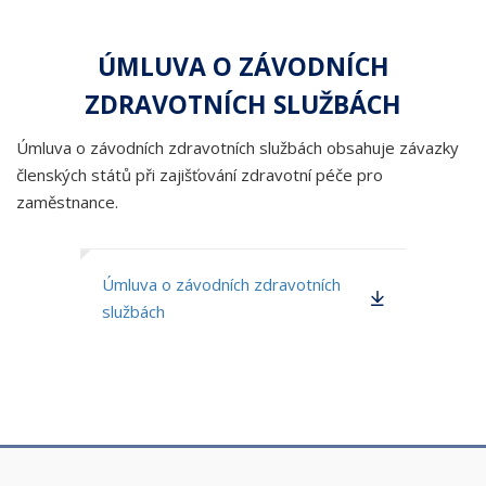
ÚMLUVA O ZÁVODNÍCH
ZDRAVOTNÍCH SLUŽBÁCH
Úmluva o závodních zdravotních službách obsahuje závazky
členských států při zajišťování zdravotní péče pro
zaměstnance.
Úmluva o závodních zdravotních
službách