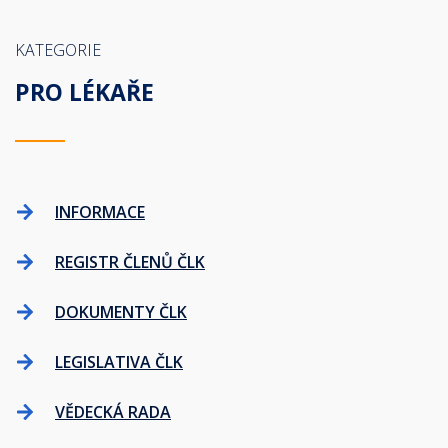
KATEGORIE
PRO LÉKAŘE
INFORMACE
REGISTR ČLENŮ ČLK
DOKUMENTY ČLK
LEGISLATIVA ČLK
VĚDECKÁ RADA