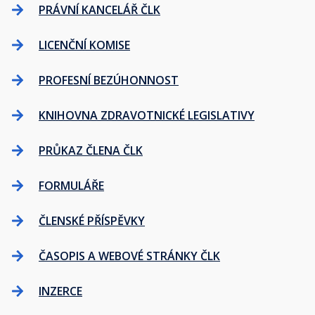
PRÁVNÍ KANCELÁŘ ČLK
LICENČNÍ KOMISE
PROFESNÍ BEZÚHONNOST
KNIHOVNA ZDRAVOTNICKÉ LEGISLATIVY
PRŮKAZ ČLENA ČLK
FORMULÁŘE
ČLENSKÉ PŘÍSPĚVKY
ČASOPIS A WEBOVÉ STRÁNKY ČLK
INZERCE