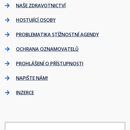
NAŠE ZDRAVOTNICTVÍ
HOSTUJÍCÍ OSOBY
PROBLEMATIKA STÍŽNOSTNÍ AGENDY
OCHRANA OZNAMOVATELŮ
PROHLÁŠENÍ O PŘÍSTUPNOSTI
NAPIŠTE NÁM!
INZERCE