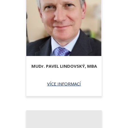
MUDr.
PAVEL LINDOVSKÝ,
MBA
VÍCE INFORMACÍ