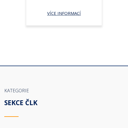
VÍCE INFORMACÍ
KATEGORIE
SEKCE ČLK