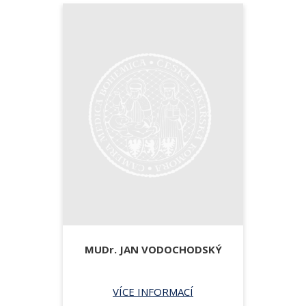
MUDr.
JAN VODOCHODSKÝ
VÍCE INFORMACÍ