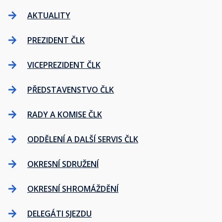
AKTUALITY
PREZIDENT ČLK
VICEPREZIDENT ČLK
PŘEDSTAVENSTVO ČLK
RADY A KOMISE ČLK
ODDĚLENÍ A DALŠÍ SERVIS ČLK
OKRESNÍ SDRUŽENÍ
OKRESNÍ SHROMÁŽDĚNÍ
DELEGÁTI SJEZDU