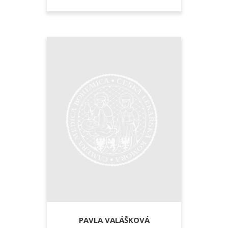
PAVLA VALÁŠKOVÁ