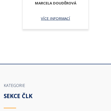
MARCELA DOUDĚROVÁ
VÍCE INFORMACÍ
KATEGORIE
SEKCE ČLK