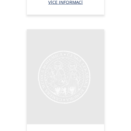
VÍCE INFORMACÍ