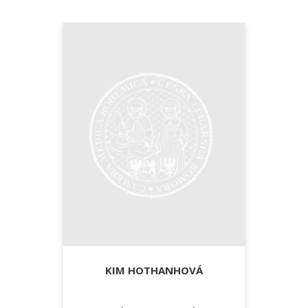
KIM HOTHANHOVÁ