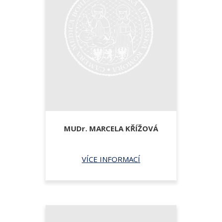
MUDr.
MARCELA KŘÍŽOVÁ
VÍCE INFORMACÍ