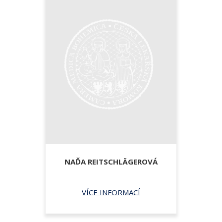
NAĎA REITSCHLÄGEROVÁ
VÍCE INFORMACÍ