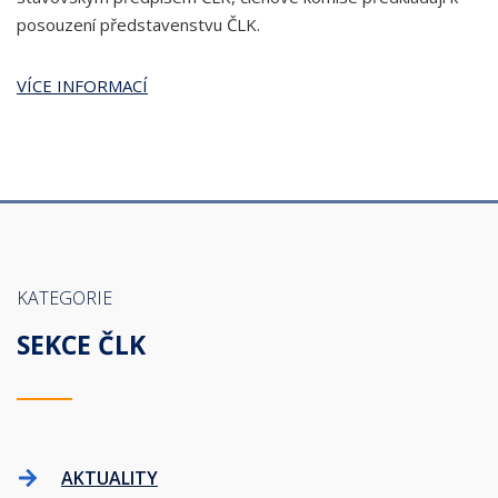
posouzení představenstvu ČLK.
VÍCE INFORMACÍ
KATEGORIE
SEKCE ČLK
AKTUALITY