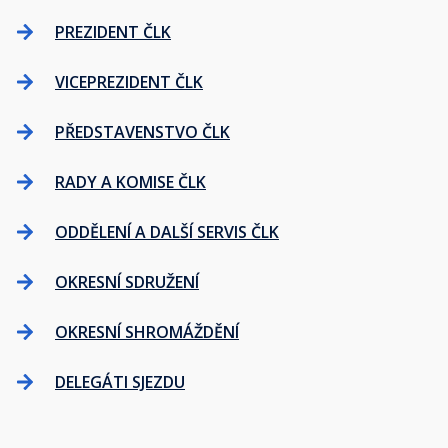
PREZIDENT ČLK
VICEPREZIDENT ČLK
PŘEDSTAVENSTVO ČLK
RADY A KOMISE ČLK
ODDĚLENÍ A DALŠÍ SERVIS ČLK
OKRESNÍ SDRUŽENÍ
OKRESNÍ SHROMÁŽDĚNÍ
DELEGÁTI SJEZDU