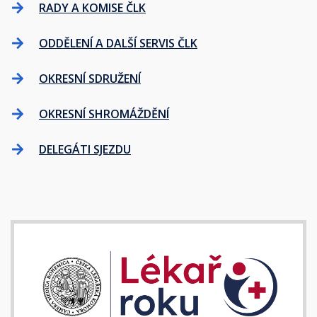
RADY A KOMISE ČLK
ODDĚLENÍ A DALŠÍ SERVIS ČLK
OKRESNÍ SDRUŽENÍ
OKRESNÍ SHROMÁŽDĚNÍ
DELEGÁTI SJEZDU