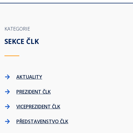
KATEGORIE
SEKCE ČLK
AKTUALITY
PREZIDENT ČLK
VICEPREZIDENT ČLK
PŘEDSTAVENSTVO ČLK