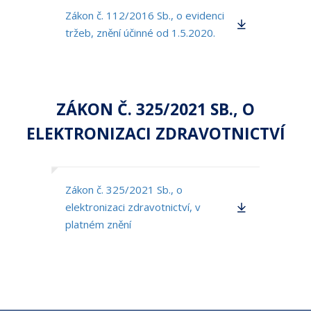
Zákon č. 112/2016 Sb., o evidenci
tržeb, znění účinné od 1.5.2020.
ZÁKON Č. 325/2021 SB., O
ELEKTRONIZACI ZDRAVOTNICTVÍ
Zákon č. 325/2021 Sb., o
elektronizaci zdravotnictví, v
platném znění