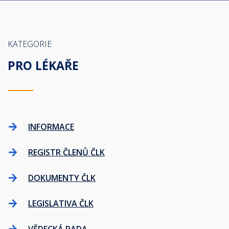
KATEGORIE
PRO LÉKAŘE
INFORMACE
REGISTR ČLENŮ ČLK
DOKUMENTY ČLK
LEGISLATIVA ČLK