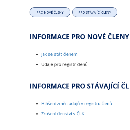
PRO NOVÉ ČLENY
PRO STÁVAJÍCÍ ČLENY
INFORMACE PRO NOVÉ ČLENY
Jak se stát členem
Údaje pro registr členů
INFORMACE PRO STÁVAJÍCÍ ČL
Hlášení změn údajů v registru členů
Zrušení členství v ČLK