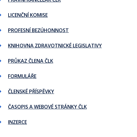
LICENČNÍ KOMISE
PROFESNÍ BEZÚHONNOST
KNIHOVNA ZDRAVOTNICKÉ LEGISLATIVY
PRŮKAZ ČLENA ČLK
FORMULÁŘE
ČLENSKÉ PŘÍSPĚVKY
ČASOPIS A WEBOVÉ STRÁNKY ČLK
INZERCE