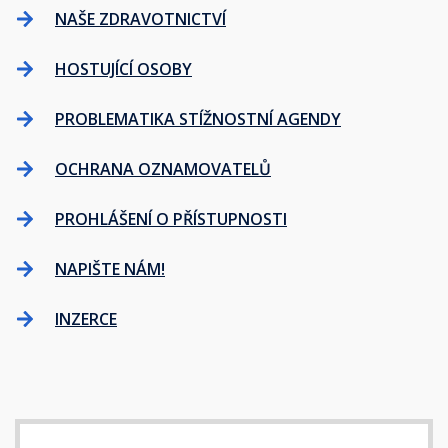
NAŠE ZDRAVOTNICTVÍ
HOSTUJÍCÍ OSOBY
PROBLEMATIKA STÍŽNOSTNÍ AGENDY
OCHRANA OZNAMOVATELŮ
PROHLÁŠENÍ O PŘÍSTUPNOSTI
NAPIŠTE NÁM!
INZERCE