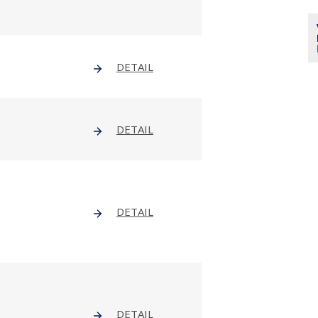
DETAIL
DETAIL
DETAIL
DETAIL