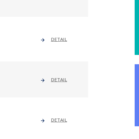
DETAIL
DETAIL
DETAIL