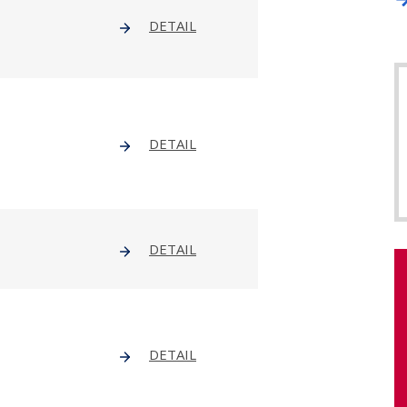
DETAIL
DETAIL
DETAIL
DETAIL