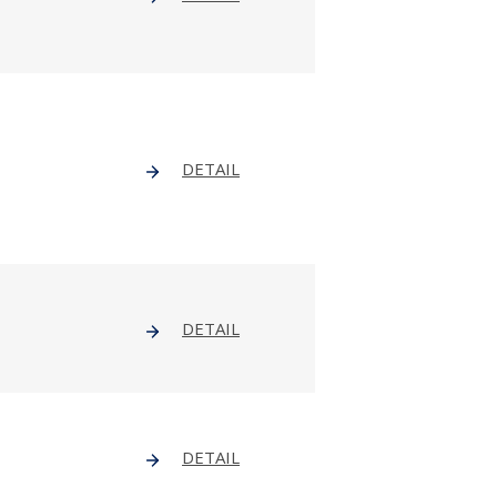
DETAIL
DETAIL
DETAIL