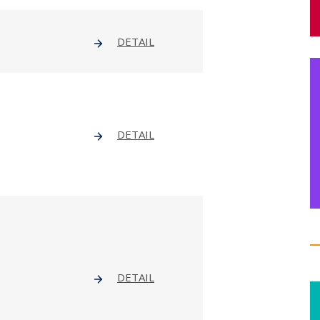
DETAIL
DETAIL
DETAIL