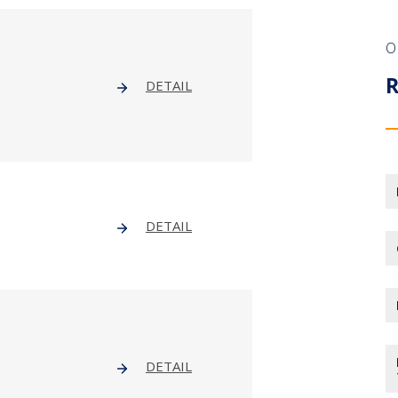
O
DETAIL
DETAIL
DETAIL