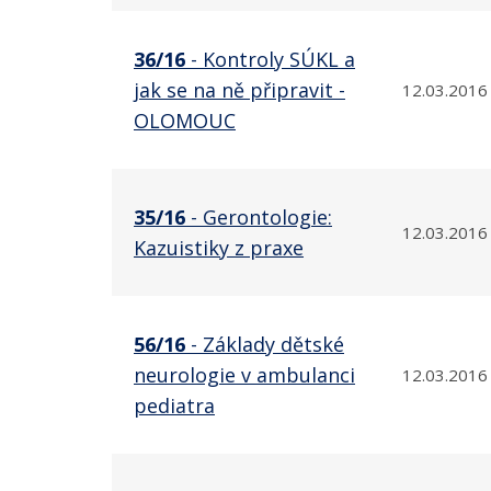
36/16
- Kontroly SÚKL a
jak se na ně připravit -
12.03.2016
OLOMOUC
35/16
- Gerontologie:
12.03.2016
Kazuistiky z praxe
56/16
- Základy dětské
neurologie v ambulanci
12.03.2016
pediatra