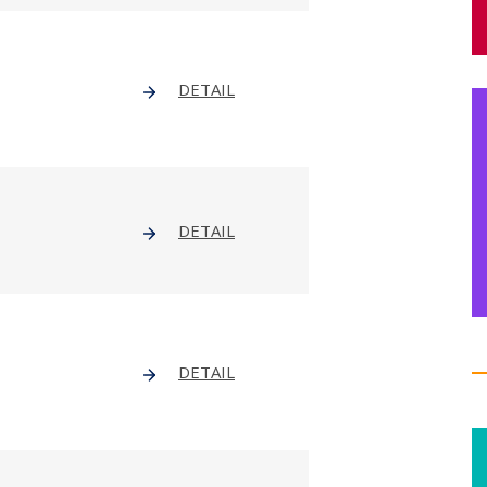
DETAIL
DETAIL
DETAIL