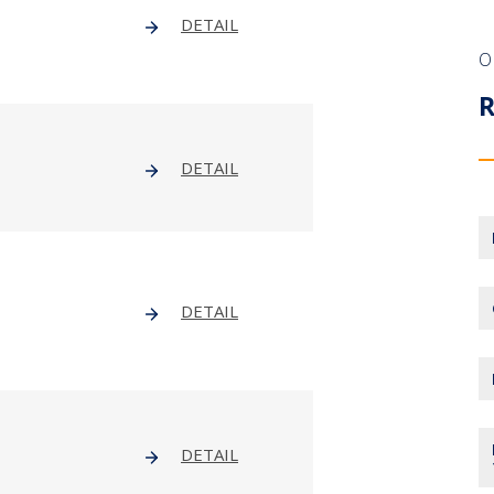
DETAIL
O
DETAIL
DETAIL
DETAIL