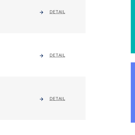
DETAIL
DETAIL
DETAIL