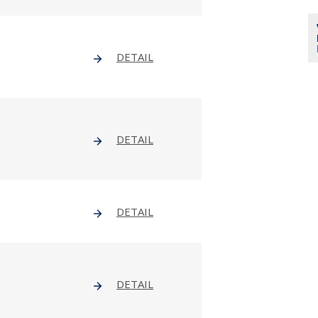
DETAIL
DETAIL
DETAIL
DETAIL