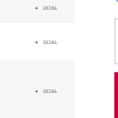
DETAIL
DETAIL
DETAIL