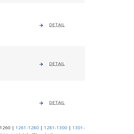
DETAIL
DETAIL
DETAIL
-1260
|
1261-1280
|
1281-1300
|
1301-