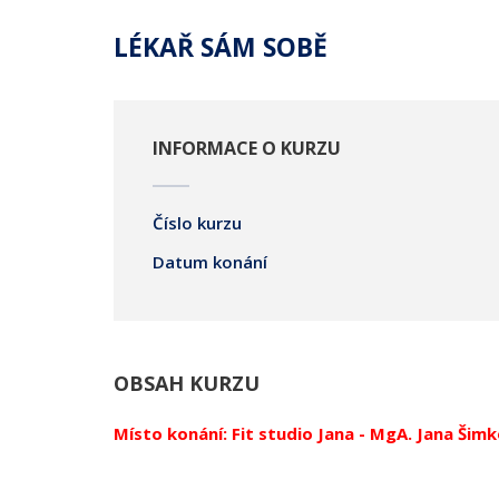
LÉKAŘ SÁM SOBĚ
INFORMACE O KURZU
Číslo kurzu
Datum konání
OBSAH KURZU
Místo konání: Fit studio Jana - MgA. Jana Šim