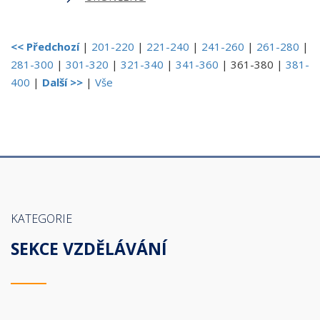
<< Předchozí
|
201-220
|
221-240
|
241-260
|
261-280
|
281-300
|
301-320
|
321-340
|
341-360
|
361-380
|
381-
400
|
Další >>
|
Vše
KATEGORIE
SEKCE VZDĚLÁVÁNÍ