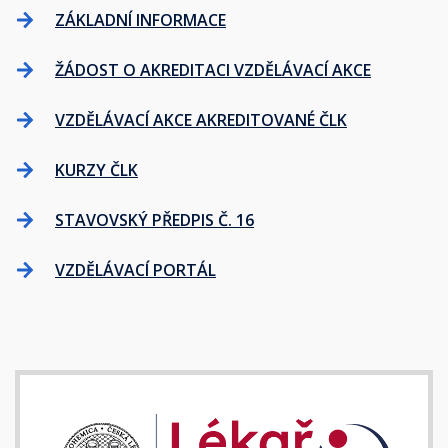
ZÁKLADNÍ INFORMACE
ŽÁDOST O AKREDITACI VZDĚLÁVACÍ AKCE
VZDĚLÁVACÍ AKCE AKREDITOVANÉ ČLK
KURZY ČLK
STAVOVSKÝ PŘEDPIS Č. 16
VZDĚLÁVACÍ PORTÁL