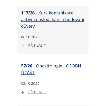
117/26
- Kurz komunikace -
aktivní naslouchání a budování
důvěry
06.10.2026
PŘIHLÁSIT
57/26
- Obezitologie - OSOBNÍ
ÚČAST
03.10.2026
PŘIHLÁSIT