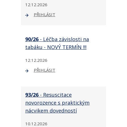
12.12.2026
PŘIHLÁSIT
90/26
- Léčba závislosti na
tabáku - NOVÝ TERMÍN !!!
12.12.2026
PŘIHLÁSIT
93/26
- Resuscitace
novorozence s praktickým
nácvikem dovedností
10.12.2026