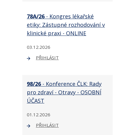
78A/26
- Kongres lékařské
etiky: Zástupné rozhodování v
klinické praxi - ONLINE
03.12.2026
PŘIHLÁSIT
98/26
- Konference ČLK: Rady
pro zdraví - Otravy - OSOBNÍ
ÚČAST
01.12.2026
PŘIHLÁSIT