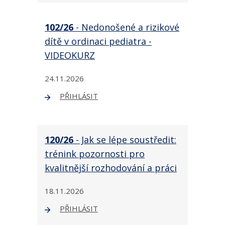
102/26
- Nedonošené a rizikové
dítě v ordinaci pediatra -
VIDEOKURZ
24.11.2026
PŘIHLÁSIT
120/26
- Jak se lépe soustředit:
trénink pozornosti pro
kvalitnější rozhodování a práci
18.11.2026
PŘIHLÁSIT