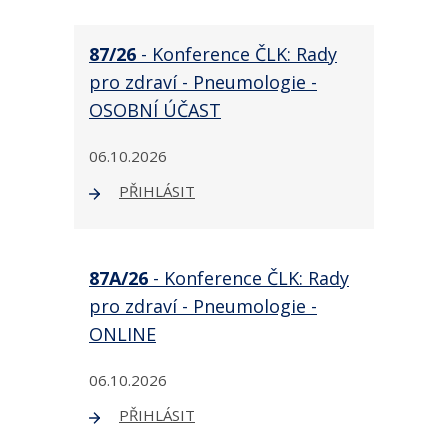
87/26
- Konference ČLK: Rady
pro zdraví - Pneumologie -
OSOBNÍ ÚČAST
06.10.2026
PŘIHLÁSIT
87A/26
- Konference ČLK: Rady
pro zdraví - Pneumologie -
ONLINE
06.10.2026
PŘIHLÁSIT