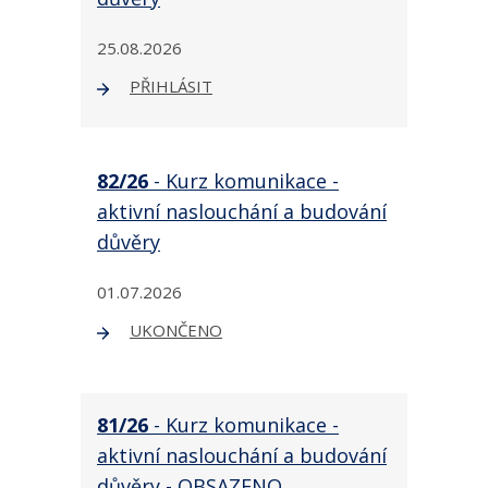
25.08.2026
PŘIHLÁSIT
82/26
- Kurz komunikace -
aktivní naslouchání a budování
důvěry
01.07.2026
UKONČENO
81/26
- Kurz komunikace -
aktivní naslouchání a budování
důvěry - OBSAZENO