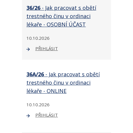
36/26
- Jak pracovat s obětí
trestného činu v ordinaci
lékaře - OSOBNÍ ÚČAST
10.10.2026
PŘIHLÁSIT
36A/26
- Jak pracovat s obětí
trestného činu v ordinaci
lékaře - ONLINE
10.10.2026
PŘIHLÁSIT