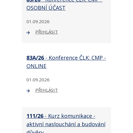
OSOBNÍ ÚČAST
01.09.2026
PŘIHLÁSIT
83A/26
- Konference ČLK: CMP -
ONLINE
01.09.2026
PŘIHLÁSIT
111/26
- Kurz komunikace -
aktivní naslouchání a budování
důvěry