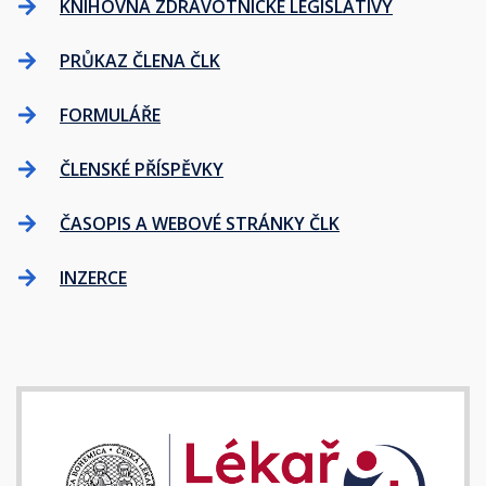
KNIHOVNA ZDRAVOTNICKÉ LEGISLATIVY
PRŮKAZ ČLENA ČLK
FORMULÁŘE
ČLENSKÉ PŘÍSPĚVKY
ČASOPIS A WEBOVÉ STRÁNKY ČLK
INZERCE