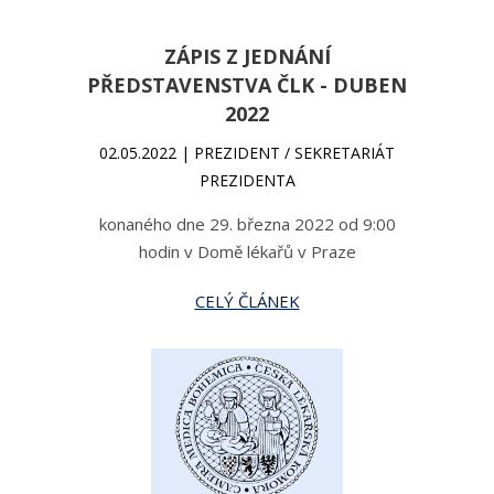
ZÁPIS Z JEDNÁNÍ
PŘEDSTAVENSTVA ČLK - DUBEN
2022
02.05.2022 | PREZIDENT / SEKRETARIÁT
PREZIDENTA
konaného dne 29. března 2022 od 9:00
hodin v Domě lékařů v Praze
CELÝ ČLÁNEK