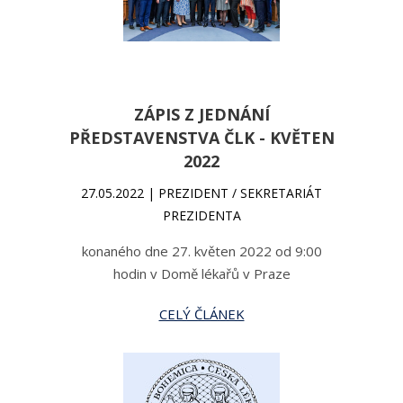
ZÁPIS Z JEDNÁNÍ
PŘEDSTAVENSTVA ČLK - KVĚTEN
2022
27.05.2022 | PREZIDENT / SEKRETARIÁT
PREZIDENTA
konaného dne 27. květen 2022 od 9:00
hodin v Domě lékařů v Praze
CELÝ ČLÁNEK