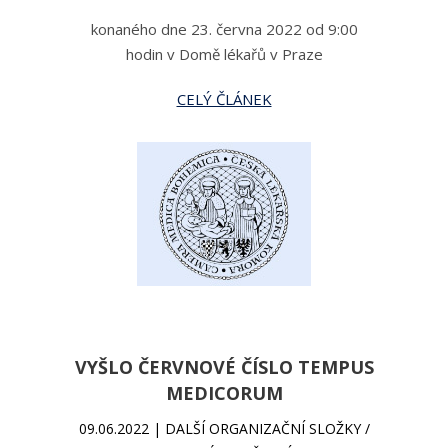
konaného dne 23. června 2022 od 9:00
hodin v Domě lékařů v Praze
CELÝ ČLÁNEK
VYŠLO ČERVNOVÉ ČÍSLO TEMPUS
MEDICORUM
09.06.2022 | DALŠÍ ORGANIZAČNÍ SLOŽKY /