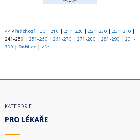
<< Předchozí
|
201-210
|
211-220
|
221-230
|
231-240
|
241-250
|
251-260
|
261-270
|
271-280
|
281-290
|
291-
300
|
Další >>
|
Vše
KATEGORIE
PRO LÉKAŘE