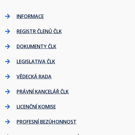
INFORMACE
REGISTR ČLENŮ ČLK
DOKUMENTY ČLK
LEGISLATIVA ČLK
VĚDECKÁ RADA
PRÁVNÍ KANCELÁŘ ČLK
LICENČNÍ KOMISE
PROFESNÍ BEZÚHONNOST