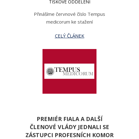
TISKOVÉ ODDĚLENÍ
Přinášíme červnové číslo Tempus
medicorum ke stažení
CELÝ ČLÁNEK
PREMIÉR FIALA A DALŠÍ
ČLENOVÉ VLÁDY JEDNALI SE
ZÁSTUPCI PROFESNÍCH KOMOR