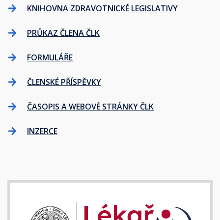
KNIHOVNA ZDRAVOTNICKÉ LEGISLATIVY
PRŮKAZ ČLENA ČLK
FORMULÁŘE
ČLENSKÉ PŘÍSPĚVKY
ČASOPIS A WEBOVÉ STRÁNKY ČLK
INZERCE