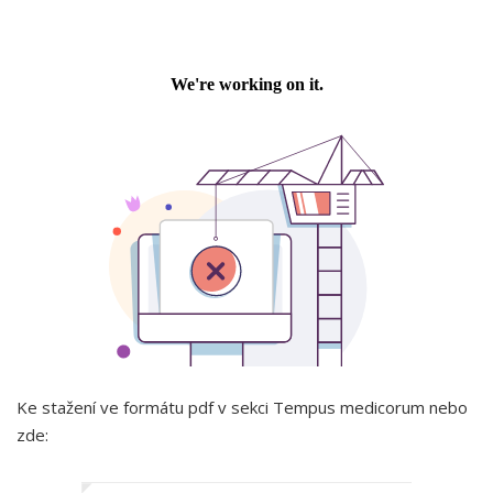
Ke stažení ve formátu pdf v sekci Tempus medicorum nebo
zde: