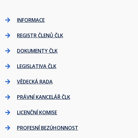
INFORMACE
REGISTR ČLENŮ ČLK
DOKUMENTY ČLK
LEGISLATIVA ČLK
VĚDECKÁ RADA
PRÁVNÍ KANCELÁŘ ČLK
LICENČNÍ KOMISE
PROFESNÍ BEZÚHONNOST