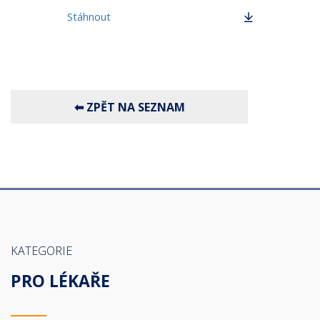
Stáhnout
KATEGORIE
PRO LÉKAŘE