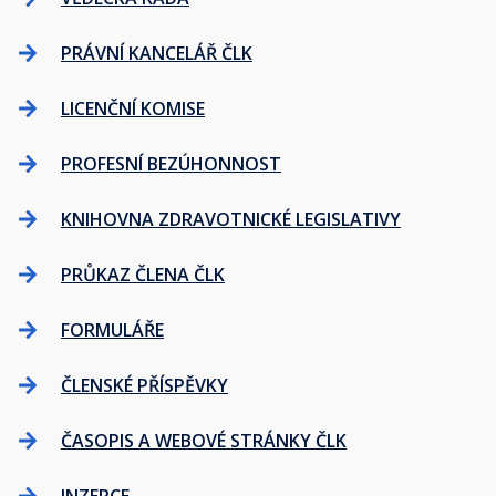
PRÁVNÍ KANCELÁŘ ČLK
LICENČNÍ KOMISE
PROFESNÍ BEZÚHONNOST
KNIHOVNA ZDRAVOTNICKÉ LEGISLATIVY
PRŮKAZ ČLENA ČLK
FORMULÁŘE
ČLENSKÉ PŘÍSPĚVKY
ČASOPIS A WEBOVÉ STRÁNKY ČLK