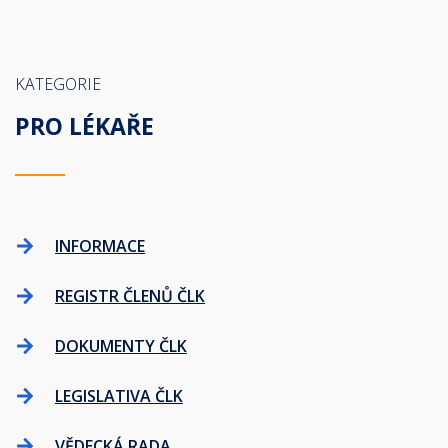
KATEGORIE
PRO LÉKAŘE
INFORMACE
REGISTR ČLENŮ ČLK
DOKUMENTY ČLK
LEGISLATIVA ČLK
VĚDECKÁ RADA