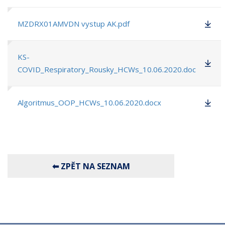
MZDRX01AMVDN vystup AK.pdf
KS-
COVID_Respiratory_Rousky_HCWs_10.06.2020.doc
Algoritmus_OOP_HCWs_10.06.2020.docx