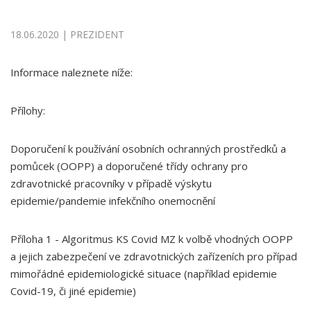
18.06.2020 | PREZIDENT
Informace naleznete níže:
Přílohy:
Doporučení k používání osobních ochranných prostředků a
pomůcek (OOPP) a doporučené třídy ochrany pro
zdravotnické pracovníky v případě výskytu
epidemie/pandemie infekčního onemocnění
Příloha 1 - Algoritmus KS Covid MZ k volbě vhodných OOPP
a jejich zabezpečení ve zdravotnických zařízeních pro případ
mimořádné epidemiologické situace (například epidemie
Covid-19, či jiné epidemie)