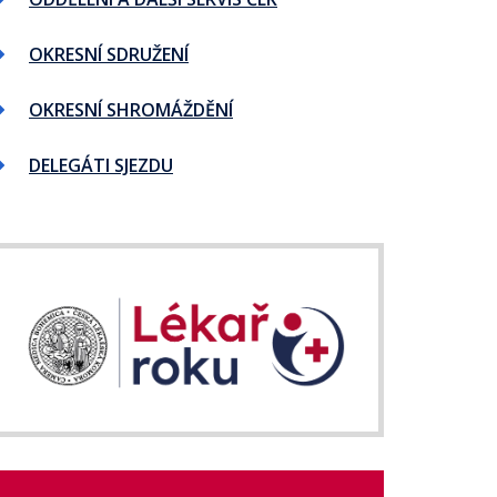
OKRESNÍ SDRUŽENÍ
OKRESNÍ SHROMÁŽDĚNÍ
DELEGÁTI SJEZDU