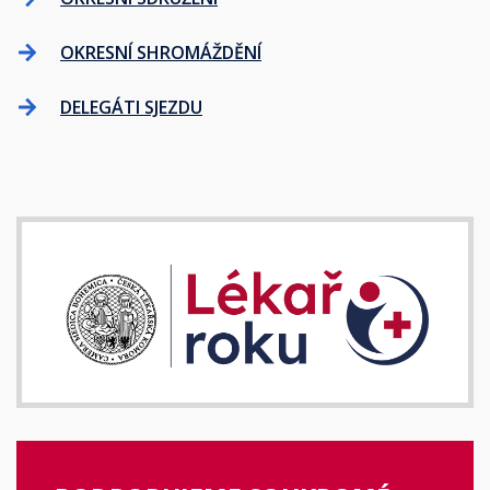
OKRESNÍ SHROMÁŽDĚNÍ
DELEGÁTI SJEZDU