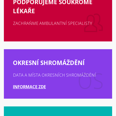
PODPORUJEME SOUKROMÉ
LÉKAŘE
ZACHRAŇME AMBULANTNÍ SPECIALISTY
OKRESNÍ SHROMÁŽDĚNÍ
DATA A MÍSTA OKRESNÍCH SHROMÁŽDĚNÍ
INFORMACE ZDE