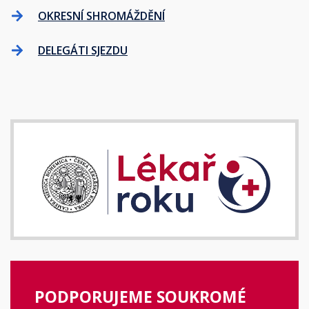
OKRESNÍ SHROMÁŽDĚNÍ
DELEGÁTI SJEZDU
PODPORUJEME SOUKROMÉ