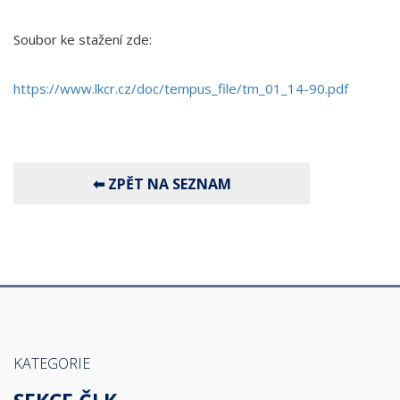
Soubor ke stažení zde:
https://www.lkcr.cz/doc/tempus_file/tm_01_14-90.pdf
KATEGORIE