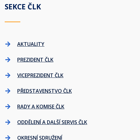
SEKCE ČLK
AKTUALITY
PREZIDENT ČLK
VICEPREZIDENT ČLK
PŘEDSTAVENSTVO ČLK
RADY A KOMISE ČLK
ODDĚLENÍ A DALŠÍ SERVIS ČLK
OKRESNÍ SDRUŽENÍ