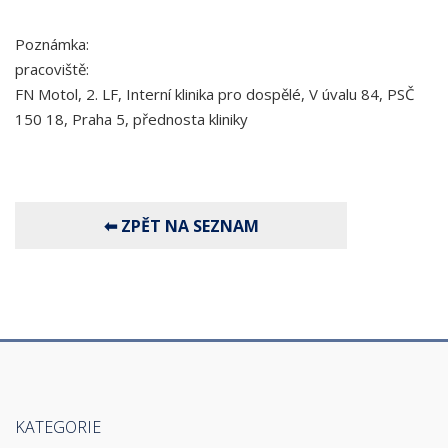
Poznámka:
pracoviště:
FN Motol, 2. LF, Interní klinika pro dospělé, V úvalu 84, PSČ
150 18, Praha 5, přednosta kliniky
KATEGORIE