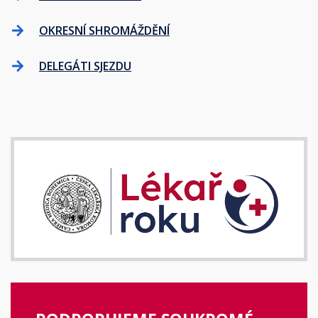
OKRESNÍ SHROMÁŽDĚNÍ
DELEGÁTI SJEZDU