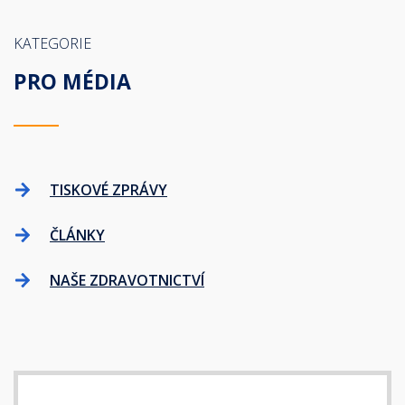
KATEGORIE
PRO MÉDIA
TISKOVÉ ZPRÁVY
ČLÁNKY
NAŠE ZDRAVOTNICTVÍ