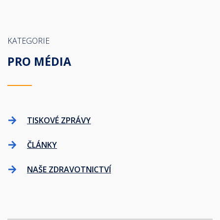
KATEGORIE
PRO MÉDIA
TISKOVÉ ZPRÁVY
ČLÁNKY
NAŠE ZDRAVOTNICTVÍ