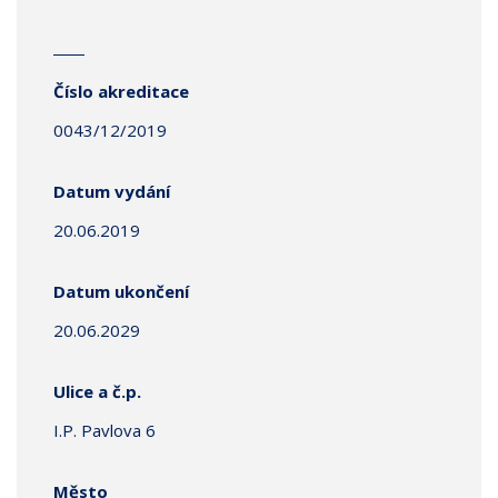
Číslo akreditace
0043/12/2019
Datum vydání
20.06.2019
Datum ukončení
20.06.2029
Ulice a č.p.
I.P. Pavlova 6
Město