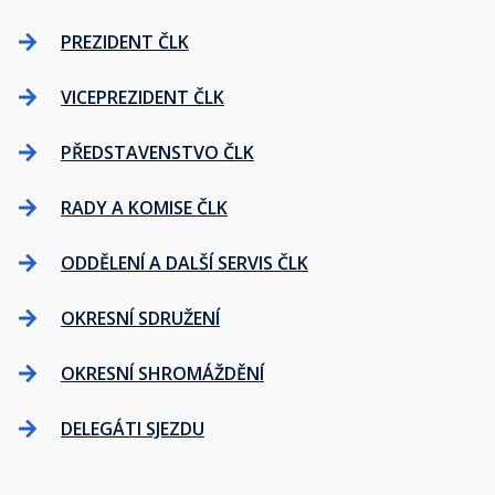
PREZIDENT ČLK
VICEPREZIDENT ČLK
PŘEDSTAVENSTVO ČLK
RADY A KOMISE ČLK
ODDĚLENÍ A DALŠÍ SERVIS ČLK
OKRESNÍ SDRUŽENÍ
OKRESNÍ SHROMÁŽDĚNÍ
DELEGÁTI SJEZDU