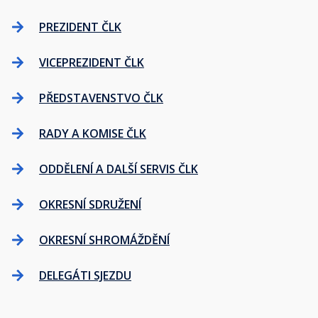
PREZIDENT ČLK
VICEPREZIDENT ČLK
PŘEDSTAVENSTVO ČLK
RADY A KOMISE ČLK
ODDĚLENÍ A DALŠÍ SERVIS ČLK
OKRESNÍ SDRUŽENÍ
OKRESNÍ SHROMÁŽDĚNÍ
DELEGÁTI SJEZDU