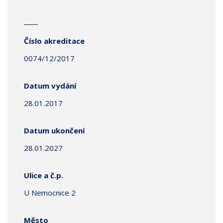
Číslo akreditace
0074/12/2017
Datum vydání
28.01.2017
Datum ukončení
28.01.2027
Ulice a č.p.
U Nemocnice 2
Město