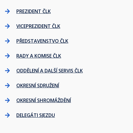
PREZIDENT ČLK
VICEPREZIDENT ČLK
PŘEDSTAVENSTVO ČLK
RADY A KOMISE ČLK
ODDĚLENÍ A DALŠÍ SERVIS ČLK
OKRESNÍ SDRUŽENÍ
OKRESNÍ SHROMÁŽDĚNÍ
DELEGÁTI SJEZDU