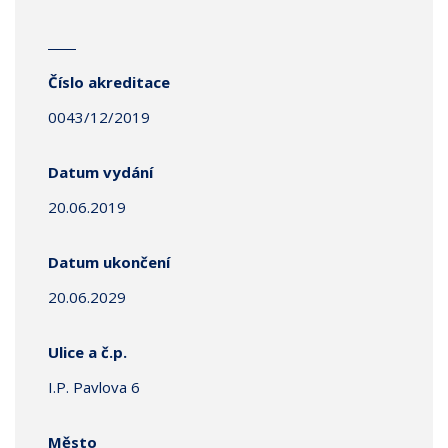
Číslo akreditace
0043/12/2019
Datum vydání
20.06.2019
Datum ukončení
20.06.2029
Ulice a č.p.
I.P. Pavlova 6
Město