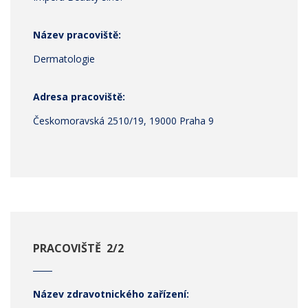
Název pracoviště:
Dermatologie
Adresa pracoviště:
Českomoravská 2510/19, 19000 Praha 9
PRACOVIŠTĚ 2/2
Název zdravotnického zařízení: