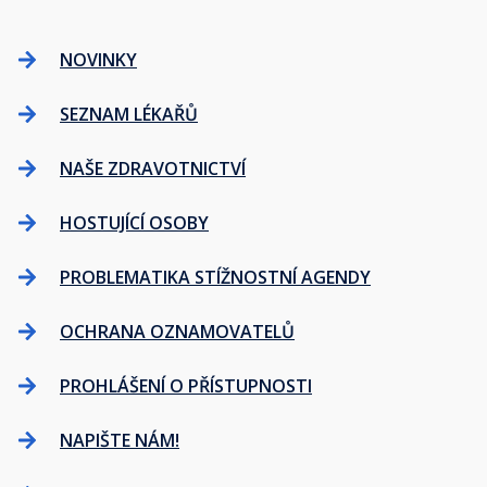
NOVINKY
SEZNAM LÉKAŘŮ
NAŠE ZDRAVOTNICTVÍ
HOSTUJÍCÍ OSOBY
PROBLEMATIKA STÍŽNOSTNÍ AGENDY
OCHRANA OZNAMOVATELŮ
PROHLÁŠENÍ O PŘÍSTUPNOSTI
NAPIŠTE NÁM!