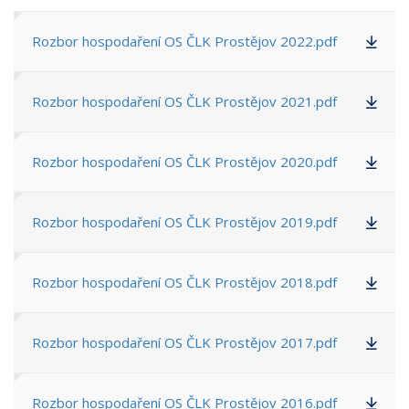
Rozbor hospodaření OS ČLK Prostějov 2022.pdf
Rozbor hospodaření OS ČLK Prostějov 2021.pdf
Rozbor hospodaření OS ČLK Prostějov 2020.pdf
Rozbor hospodaření OS ČLK Prostějov 2019.pdf
Rozbor hospodaření OS ČLK Prostějov 2018.pdf
Rozbor hospodaření OS ČLK Prostějov 2017.pdf
Rozbor hospodaření OS ČLK Prostějov 2016.pdf