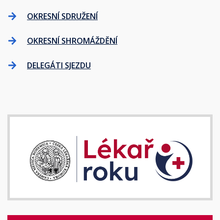
OKRESNÍ SDRUŽENÍ
OKRESNÍ SHROMÁŽDĚNÍ
DELEGÁTI SJEZDU