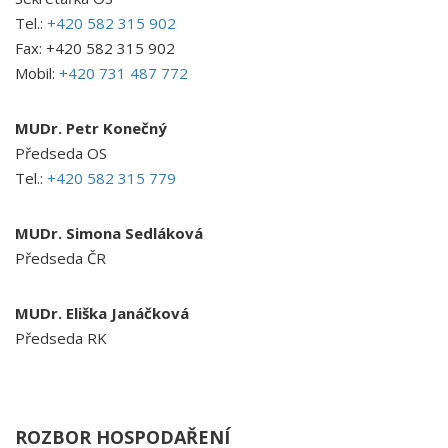
Tel.:
+420 582 315 902
Fax: +420 582 315 902
Mobil:
+420 731 487 772
MUDr. Petr Konečný
Předseda OS
Tel.:
+420 582 315 779
MUDr. Simona Sedláková
Předseda ČR
MUDr. Eliška Janáčková
Předseda RK
ROZBOR HOSPODAŘENÍ