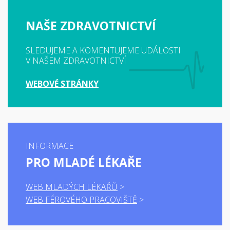
NAŠE ZDRAVOTNICTVÍ
SLEDUJEME A KOMENTUJEME UDÁLOSTI
V NAŠEM ZDRAVOTNICTVÍ
WEBOVÉ STRÁNKY
INFORMACE
PRO MLADÉ LÉKAŘE
WEB MLADÝCH LÉKAŘŮ
WEB FÉROVÉHO PRACOVIŠTĚ