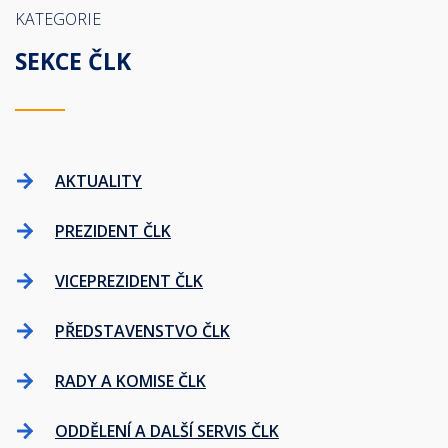
KATEGORIE
SEKCE ČLK
AKTUALITY
PREZIDENT ČLK
VICEPREZIDENT ČLK
PŘEDSTAVENSTVO ČLK
RADY A KOMISE ČLK
ODDĚLENÍ A DALŠÍ SERVIS ČLK