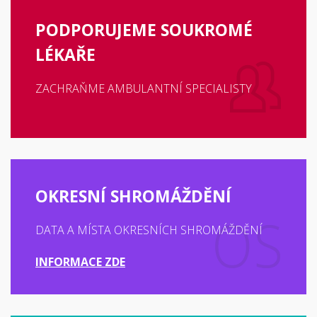
PODPORUJEME SOUKROMÉ
LÉKAŘE
ZACHRAŇME AMBULANTNÍ SPECIALISTY
OKRESNÍ SHROMÁŽDĚNÍ
DATA A MÍSTA OKRESNÍCH SHROMÁŽDĚNÍ
INFORMACE ZDE