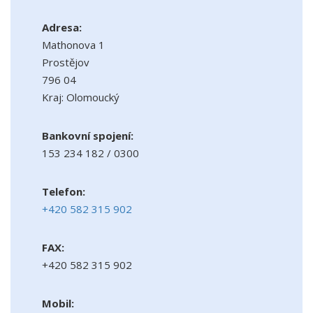
Adresa:
Mathonova 1
Prostějov
796 04
Kraj: Olomoucký
Bankovní spojení:
153 234 182 / 0300
Telefon:
+420 582 315 902
FAX:
+420 582 315 902
Mobil: