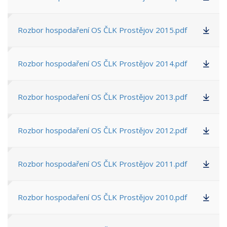
Rozbor hospodaření OS ČLK Prostějov 2015.pdf
Rozbor hospodaření OS ČLK Prostějov 2014.pdf
Rozbor hospodaření OS ČLK Prostějov 2013.pdf
Rozbor hospodaření OS ČLK Prostějov 2012.pdf
Rozbor hospodaření OS ČLK Prostějov 2011.pdf
Rozbor hospodaření OS ČLK Prostějov 2010.pdf