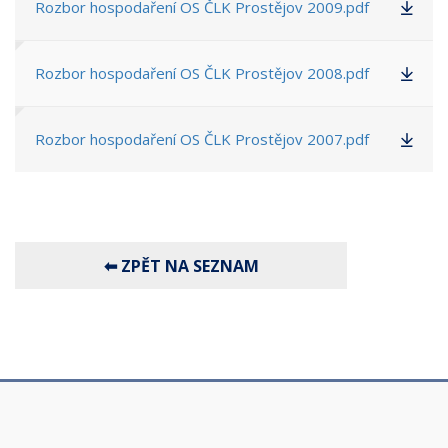
Rozbor hospodaření OS ČLK Prostějov 2009.pdf
Rozbor hospodaření OS ČLK Prostějov 2008.pdf
Rozbor hospodaření OS ČLK Prostějov 2007.pdf
⬅ ZPĚT NA SEZNAM