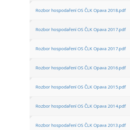
Rozbor hospodaření OS ČLK Opava 2018.pdf
Rozbor hospodaření OS ČLK Opava 2017.pdf
Rozbor hospodaření OS ČLK Opava 2017.pdf
Rozbor hospodaření OS ČLK Opava 2016.pdf
Rozbor hospodaření OS ČLK Opava 2015.pdf
Rozbor hospodaření OS ČLK Opava 2014.pdf
Rozbor hospodaření OS ČLK Opava 2013.pdf