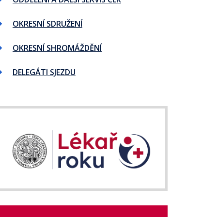
OKRESNÍ SDRUŽENÍ
OKRESNÍ SHROMÁŽDĚNÍ
DELEGÁTI SJEZDU