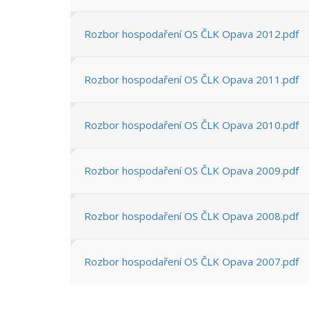
Rozbor hospodaření OS ČLK Opava 2012.pdf
Rozbor hospodaření OS ČLK Opava 2011.pdf
Rozbor hospodaření OS ČLK Opava 2010.pdf
Rozbor hospodaření OS ČLK Opava 2009.pdf
Rozbor hospodaření OS ČLK Opava 2008.pdf
Rozbor hospodaření OS ČLK Opava 2007.pdf