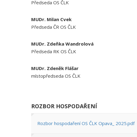
Předseda OS ČLK
MUDr. Milan Cvek
Předseda ČR OS ČLK
MUDr. Zdeňka Wandrolová
Předseda RK OS ČLK
MUDr. Zdeněk Flášar
místopředseda OS ČLK
ROZBOR HOSPODAŘENÍ
Rozbor hospodaření OS ČLK Opava_ 2025.pdf