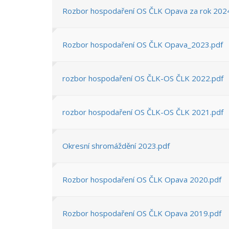
Rozbor hospodaření OS ČLK Opava za rok 202
Rozbor hospodaření OS ČLK Opava_2023.pdf
rozbor hospodaření OS ČLK-OS ČLK 2022.pdf
rozbor hospodaření OS ČLK-OS ČLK 2021.pdf
Okresní shromáždění 2023.pdf
Rozbor hospodaření OS ČLK Opava 2020.pdf
Rozbor hospodaření OS ČLK Opava 2019.pdf