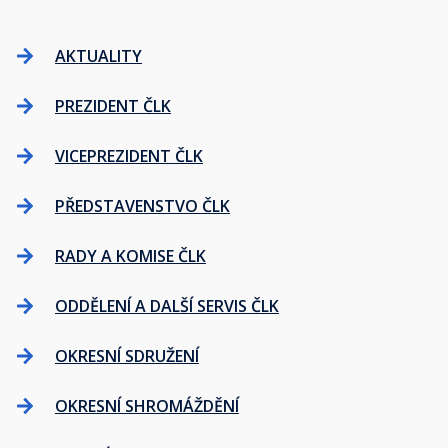
AKTUALITY
PREZIDENT ČLK
VICEPREZIDENT ČLK
PŘEDSTAVENSTVO ČLK
RADY A KOMISE ČLK
ODDĚLENÍ A DALŠÍ SERVIS ČLK
OKRESNÍ SDRUŽENÍ
OKRESNÍ SHROMÁŽDĚNÍ