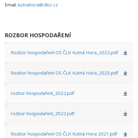
Email:
kutnahora@clkcr.cz
ROZBOR HOSPODAŘENÍ
Rozbor hospodaření OS ČLK Kutná Hora_2022.pdf
Rozbor hospodaření OS ČLK Kutná Hora_2023.pdf
rozbor hospodaření_2022.pdf
rozbor hospodaření_2022.pdf
Rozbor hospodaření OS ČLK Kutná Hora 2021.pdf