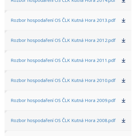
Rozbor hospodaření OS ČLK Kutná Hora 2014.pdf
Rozbor hospodaření OS ČLK Kutná Hora 2013.pdf
Rozbor hospodaření OS ČLK Kutná Hora 2012.pdf
Rozbor hospodaření OS ČLK Kutná Hora 2011.pdf
Rozbor hospodaření OS ČLK Kutná Hora 2010.pdf
Rozbor hospodaření OS ČLK Kutná Hora 2009.pdf
Rozbor hospodaření OS ČLK Kutná Hora 2008.pdf