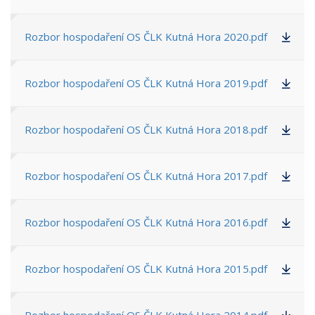
Rozbor hospodaření OS ČLK Kutná Hora 2020.pdf
Rozbor hospodaření OS ČLK Kutná Hora 2019.pdf
Rozbor hospodaření OS ČLK Kutná Hora 2018.pdf
Rozbor hospodaření OS ČLK Kutná Hora 2017.pdf
Rozbor hospodaření OS ČLK Kutná Hora 2016.pdf
Rozbor hospodaření OS ČLK Kutná Hora 2015.pdf