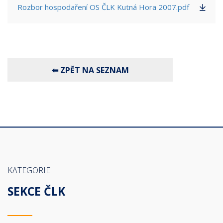
Rozbor hospodaření OS ČLK Kutná Hora 2007.pdf
⬅ ZPĚT NA SEZNAM
KATEGORIE
SEKCE ČLK