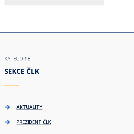
KATEGORIE
SEKCE ČLK
AKTUALITY
PREZIDENT ČLK