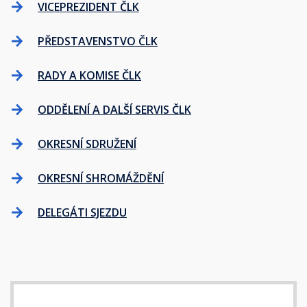
VICEPREZIDENT ČLK
PŘEDSTAVENSTVO ČLK
RADY A KOMISE ČLK
ODDĚLENÍ A DALŠÍ SERVIS ČLK
OKRESNÍ SDRUŽENÍ
OKRESNÍ SHROMÁŽDĚNÍ
DELEGÁTI SJEZDU