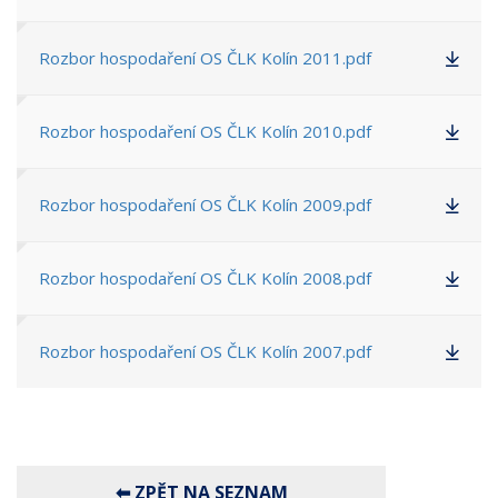
Rozbor hospodaření OS ČLK Kolín 2011.pdf
Rozbor hospodaření OS ČLK Kolín 2010.pdf
Rozbor hospodaření OS ČLK Kolín 2009.pdf
Rozbor hospodaření OS ČLK Kolín 2008.pdf
Rozbor hospodaření OS ČLK Kolín 2007.pdf
⬅ ZPĚT NA SEZNAM