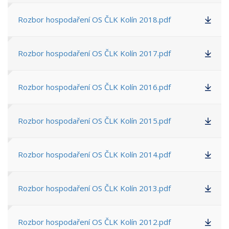
Rozbor hospodaření OS ČLK Kolín 2018.pdf
Rozbor hospodaření OS ČLK Kolín 2017.pdf
Rozbor hospodaření OS ČLK Kolín 2016.pdf
Rozbor hospodaření OS ČLK Kolín 2015.pdf
Rozbor hospodaření OS ČLK Kolín 2014.pdf
Rozbor hospodaření OS ČLK Kolín 2013.pdf
Rozbor hospodaření OS ČLK Kolín 2012.pdf