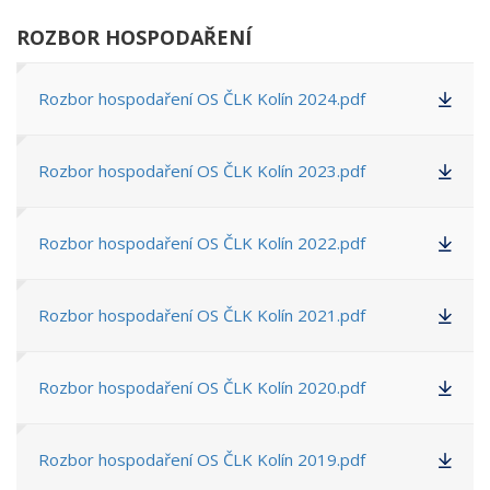
ROZBOR HOSPODAŘENÍ
Rozbor hospodaření OS ČLK Kolín 2024.pdf
Rozbor hospodaření OS ČLK Kolín 2023.pdf
Rozbor hospodaření OS ČLK Kolín 2022.pdf
Rozbor hospodaření OS ČLK Kolín 2021.pdf
Rozbor hospodaření OS ČLK Kolín 2020.pdf
Rozbor hospodaření OS ČLK Kolín 2019.pdf