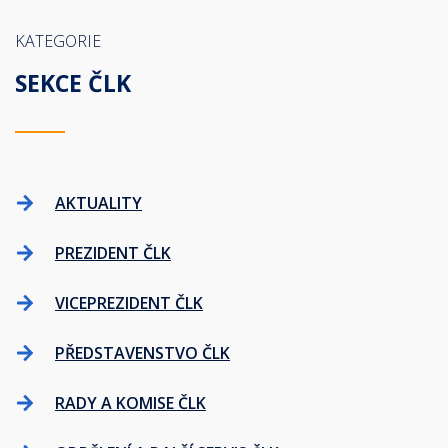
KATEGORIE
SEKCE ČLK
AKTUALITY
PREZIDENT ČLK
VICEPREZIDENT ČLK
PŘEDSTAVENSTVO ČLK
RADY A KOMISE ČLK