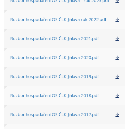
Rozbor hospodaření OS ČLK Jihlava - rok 2023.pdf
Rozbor hospodaření OS ČLK Jihlava rok 2022.pdf
Rozbor hospodaření OS ČLK Jihlava 2021.pdf
Rozbor hospodaření OS ČLK Jihlava 2020.pdf
Rozbor hospodaření OS ČLK Jihlava 2019.pdf
Rozbor hospodaření OS ČLK Jihlava 2018.pdf
Rozbor hospodaření OS ČLK Jihlava 2017.pdf