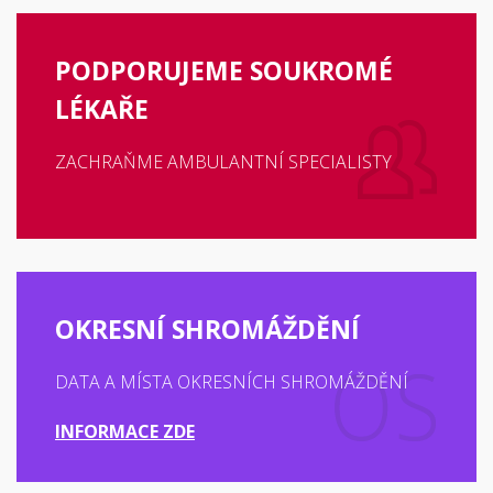
PODPORUJEME SOUKROMÉ
LÉKAŘE
ZACHRAŇME AMBULANTNÍ SPECIALISTY
OKRESNÍ SHROMÁŽDĚNÍ
DATA A MÍSTA OKRESNÍCH SHROMÁŽDĚNÍ
INFORMACE ZDE