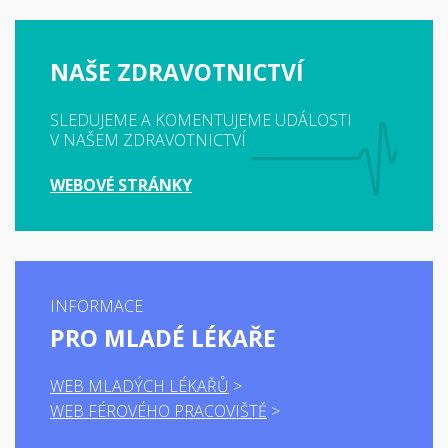
NAŠE ZDRAVOTNICTVÍ
SLEDUJEME A KOMENTUJEME UDÁLOSTI
V NAŠEM ZDRAVOTNICTVÍ
WEBOVÉ STRÁNKY
INFORMACE
PRO MLADÉ LÉKAŘE
WEB MLADÝCH LÉKAŘŮ
WEB FÉROVÉHO PRACOVIŠTĚ