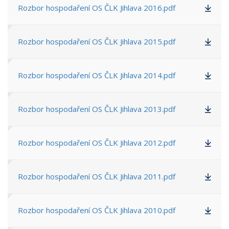
Rozbor hospodaření OS ČLK Jihlava 2016.pdf
Rozbor hospodaření OS ČLK Jihlava 2015.pdf
Rozbor hospodaření OS ČLK Jihlava 2014.pdf
Rozbor hospodaření OS ČLK Jihlava 2013.pdf
Rozbor hospodaření OS ČLK Jihlava 2012.pdf
Rozbor hospodaření OS ČLK Jihlava 2011.pdf
Rozbor hospodaření OS ČLK Jihlava 2010.pdf