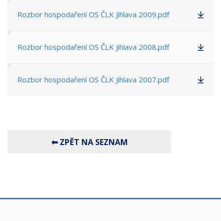
Rozbor hospodaření OS ČLK Jihlava 2009.pdf
Rozbor hospodaření OS ČLK Jihlava 2008.pdf
Rozbor hospodaření OS ČLK Jihlava 2007.pdf
⬅ ZPĚT NA SEZNAM