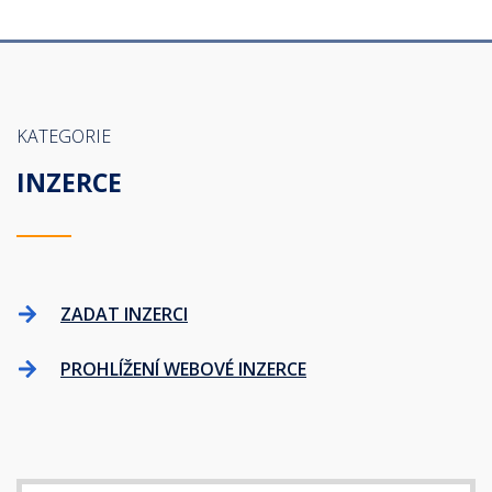
KATEGORIE
INZERCE
ZADAT INZERCI
PROHLÍŽENÍ WEBOVÉ INZERCE