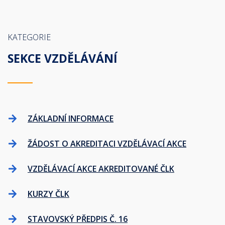
KATEGORIE
SEKCE VZDĚLÁVÁNÍ
ZÁKLADNÍ INFORMACE
ŽÁDOST O AKREDITACI VZDĚLÁVACÍ AKCE
VZDĚLÁVACÍ AKCE AKREDITOVANÉ ČLK
KURZY ČLK
STAVOVSKÝ PŘEDPIS Č. 16