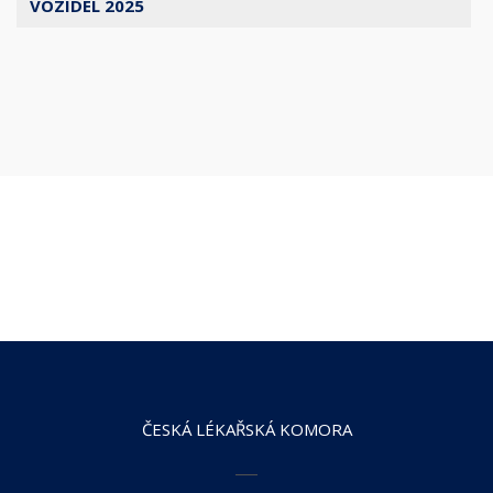
VOZIDEL 2025
ČESKÁ LÉKAŘSKÁ KOMORA