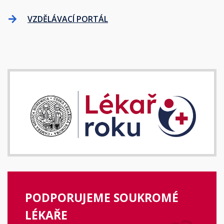
VZDĚLÁVACÍ PORTÁL
PODPORUJEME SOUKROMÉ
LÉKAŘE