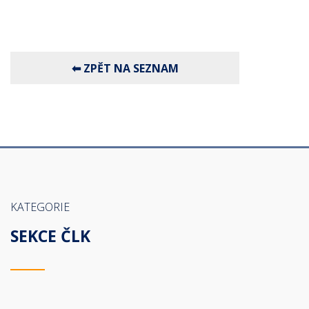
KATEGORIE
SEKCE ČLK