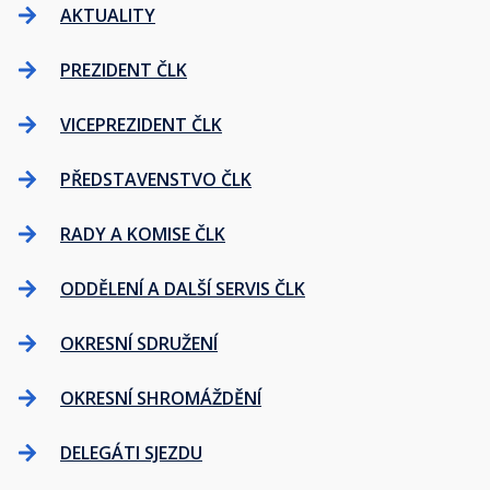
AKTUALITY
PREZIDENT ČLK
VICEPREZIDENT ČLK
PŘEDSTAVENSTVO ČLK
RADY A KOMISE ČLK
ODDĚLENÍ A DALŠÍ SERVIS ČLK
OKRESNÍ SDRUŽENÍ
OKRESNÍ SHROMÁŽDĚNÍ
DELEGÁTI SJEZDU