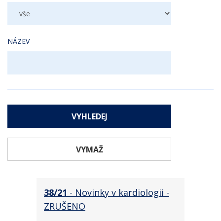
NÁZEV
VYMAŽ
38/21
- Novinky v kardiologii -
ZRUŠENO