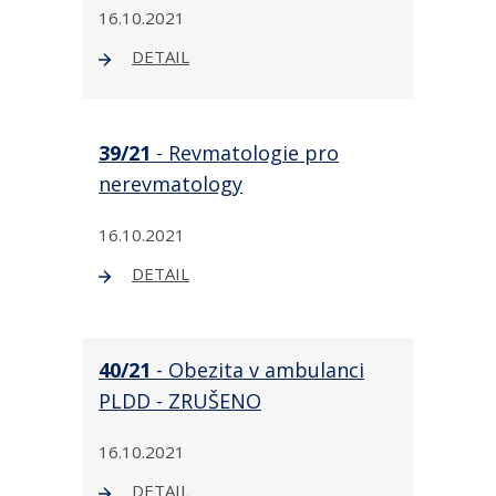
16.10.2021
DETAIL
39/21
- Revmatologie pro
nerevmatology
16.10.2021
DETAIL
40/21
- Obezita v ambulanci
PLDD - ZRUŠENO
16.10.2021
DETAIL