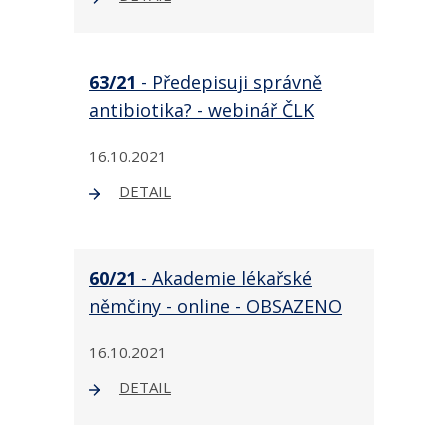
63/21
- Předepisuji správně
antibiotika? - webinář ČLK
16.10.2021
DETAIL
60/21
- Akademie lékařské
němčiny - online - OBSAZENO
16.10.2021
DETAIL