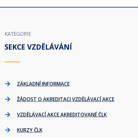
KATEGORIE
SEKCE VZDĚLÁVÁNÍ
ZÁKLADNÍ INFORMACE
ŽÁDOST O AKREDITACI VZDĚLÁVACÍ AKCE
VZDĚLÁVACÍ AKCE AKREDITOVANÉ ČLK
KURZY ČLK