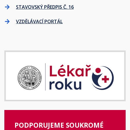
STAVOVSKÝ PŘEDPIS Č. 16
VZDĚLÁVACÍ PORTÁL
PODPORUJEME SOUKROMÉ