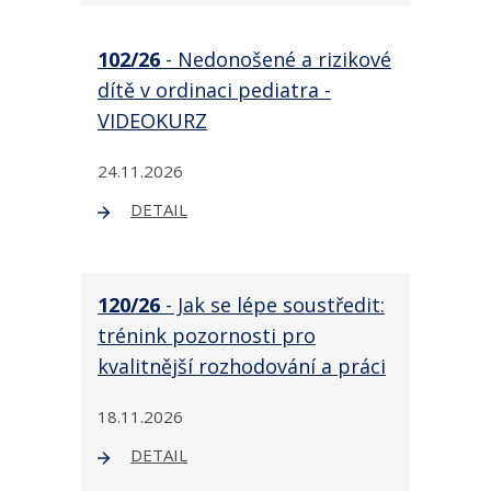
102/26
- Nedonošené a rizikové
dítě v ordinaci pediatra -
VIDEOKURZ
24.11.2026
DETAIL
120/26
- Jak se lépe soustředit:
trénink pozornosti pro
kvalitnější rozhodování a práci
18.11.2026
DETAIL