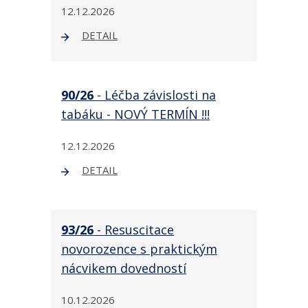
12.12.2026
DETAIL
90/26
- Léčba závislosti na
tabáku - NOVÝ TERMÍN !!!
12.12.2026
DETAIL
93/26
- Resuscitace
novorozence s praktickým
nácvikem dovedností
10.12.2026