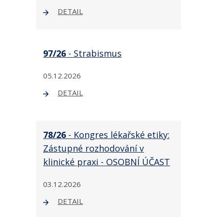
DETAIL
97/26
- Strabismus
05.12.2026
DETAIL
78/26
- Kongres lékařské etiky:
Zástupné rozhodování v
klinické praxi - OSOBNÍ ÚČAST
03.12.2026
DETAIL