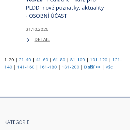
PLDD, nové poznatky, aktuality
- OSOBNÍ ÚČAST
31.10.2026
DETAIL
1-20
|
21-40
|
41-60
|
61-80
|
81-100
|
101-120
|
121-
140
|
141-160
|
161-180
|
181-200
|
Další >>
|
Vše
KATEGORIE