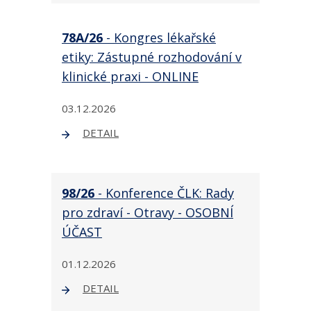
78A/26
- Kongres lékařské
etiky: Zástupné rozhodování v
klinické praxi - ONLINE
03.12.2026
DETAIL
98/26
- Konference ČLK: Rady
pro zdraví - Otravy - OSOBNÍ
ÚČAST
01.12.2026
DETAIL