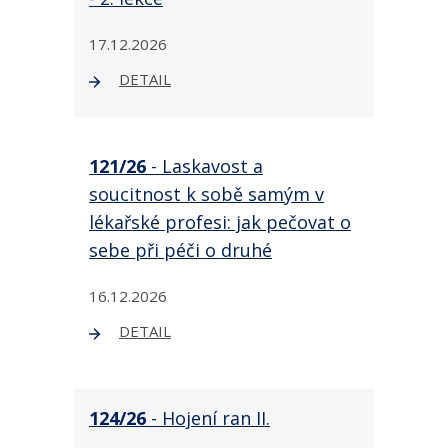
17.12.2026
DETAIL
121/26
- Laskavost a
soucitnost k sobě samým v
lékařské profesi: jak pečovat o
sebe při péči o druhé
16.12.2026
DETAIL
124/26
- Hojení ran II.