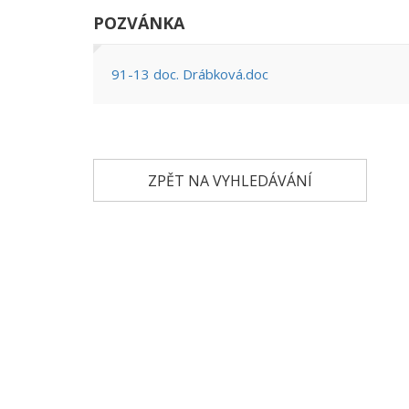
POZVÁNKA
91-13 doc. Drábková.doc
ZPĚT NA VYHLEDÁVÁNÍ