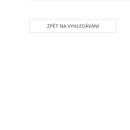
ZPĚT NA VYHLEDÁVÁNÍ