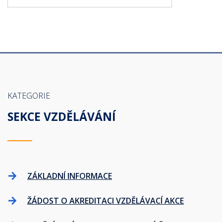
KATEGORIE
SEKCE VZDĚLÁVÁNÍ
ZÁKLADNÍ INFORMACE
ŽÁDOST O AKREDITACI VZDĚLÁVACÍ AKCE