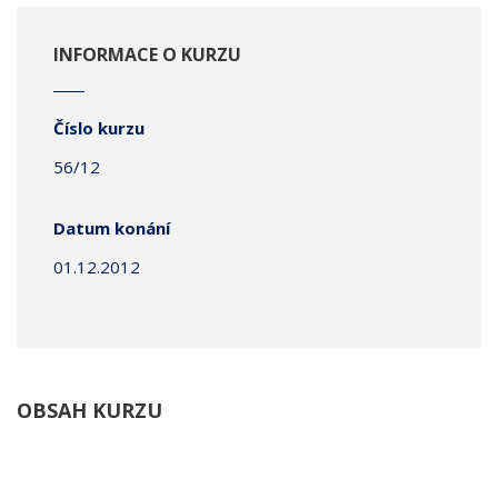
INFORMACE O KURZU
Číslo kurzu
56/12
Datum konání
01.12.2012
OBSAH KURZU