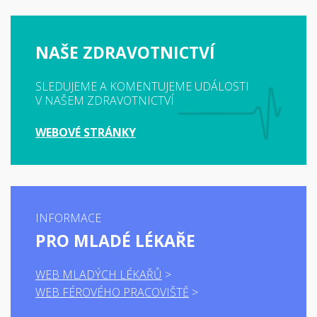
NAŠE ZDRAVOTNICTVÍ
SLEDUJEME A KOMENTUJEME UDÁLOSTI
V NAŠEM ZDRAVOTNICTVÍ
WEBOVÉ STRÁNKY
INFORMACE
PRO MLADÉ LÉKAŘE
WEB MLADÝCH LÉKAŘŮ
WEB FÉROVÉHO PRACOVIŠTĚ