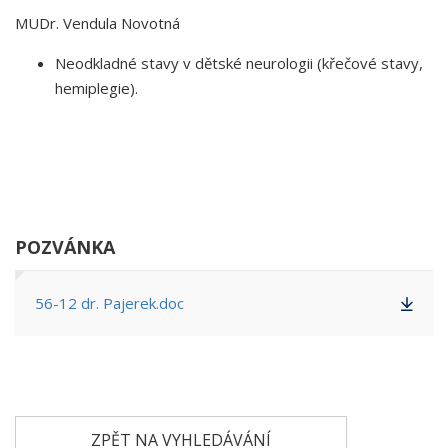
MUDr. Vendula Novotná
Neodkladné stavy v dětské neurologii (křečové stavy,
hemiplegie).
POZVÁNKA
56-12 dr. Pajerek.doc
ZPĚT NA VYHLEDÁVÁNÍ