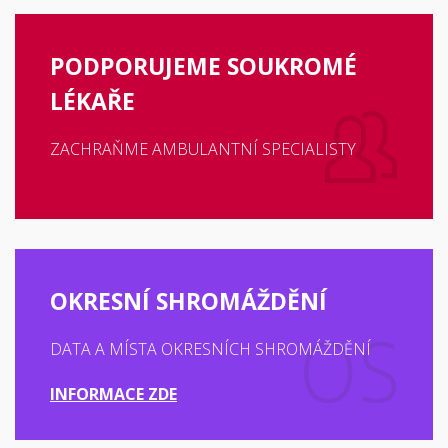
PODPORUJEME SOUKROMÉ
LÉKAŘE
ZACHRAŇME AMBULANTNÍ SPECIALISTY
OKRESNÍ SHROMÁŽDĚNÍ
DATA A MÍSTA OKRESNÍCH SHROMÁŽDĚNÍ
INFORMACE ZDE