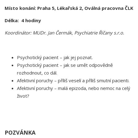
Místo konání: Praha 5, Lékařská 2, Oválná pracovna ČLK
Délka: 4 hodiny
Koordinátor: MUDr. Jan Čermák, Psychiatrie Říčany s.r.o.
Psychotický pacient – jak jej poznat.
Psychotický pacient – jak se umět odpovědně
rozhodnout, co dál.
Afektivní poruchy – příliš veselí a příliš smutní pacienti.
Afektivní poruchy – malá epizoda, nebo nemoc na celý
život?
POZVÁNKA