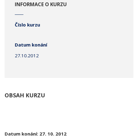
INFORMACE O KURZU
Číslo kurzu
Datum konání
27.10.2012
OBSAH KURZU
Datum konání: 27. 10. 2012