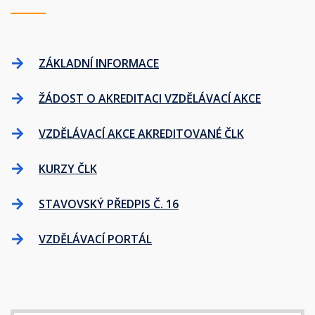
ZÁKLADNÍ INFORMACE
ŽÁDOST O AKREDITACI VZDĚLÁVACÍ AKCE
VZDĚLÁVACÍ AKCE AKREDITOVANÉ ČLK
KURZY ČLK
STAVOVSKÝ PŘEDPIS Č. 16
VZDĚLÁVACÍ PORTÁL