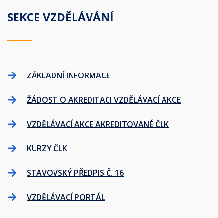
SEKCE VZDĚLÁVÁNÍ
ZÁKLADNÍ INFORMACE
ŽÁDOST O AKREDITACI VZDĚLÁVACÍ AKCE
VZDĚLÁVACÍ AKCE AKREDITOVANÉ ČLK
KURZY ČLK
STAVOVSKÝ PŘEDPIS Č. 16
VZDĚLÁVACÍ PORTÁL