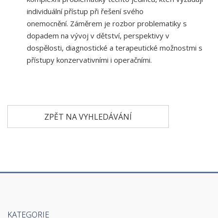
individuální přístup při řešení svého
onemocnění. Záměrem je rozbor problematiky s
dopadem na vývoj v dětství, perspektivy v
dospělosti, diagnostické a terapeutické možnostmi s
přístupy konzervativními i operačními.
ZPĚT NA VYHLEDÁVÁNÍ
KATEGORIE