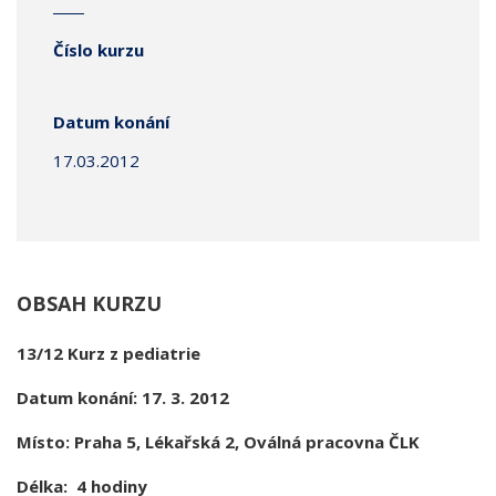
Číslo kurzu
Datum konání
17.03.2012
OBSAH KURZU
13/12 Kurz z pediatrie
Datum konání: 17. 3. 2012
Místo: Praha 5, Lékařská 2, Oválná pracovna ČLK
Délka: 4 hodiny