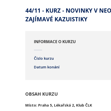
44/11 - KURZ - NOVINKY V NE
ZAJÍMAVÉ KAZUISTIKY
INFORMACE O KURZU
Číslo kurzu
Datum konání
OBSAH KURZU
Místo: Praha 5, Lékařská 2, Klub ČLK