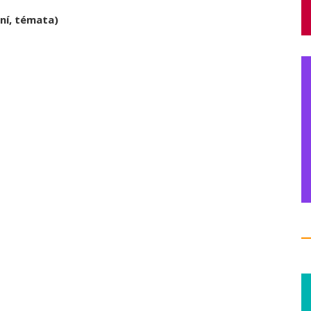
ční, témata)