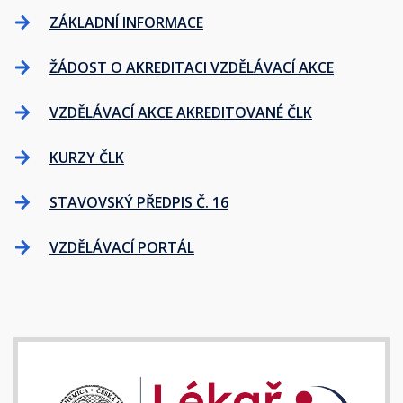
ZÁKLADNÍ INFORMACE
ŽÁDOST O AKREDITACI VZDĚLÁVACÍ AKCE
VZDĚLÁVACÍ AKCE AKREDITOVANÉ ČLK
KURZY ČLK
STAVOVSKÝ PŘEDPIS Č. 16
VZDĚLÁVACÍ PORTÁL