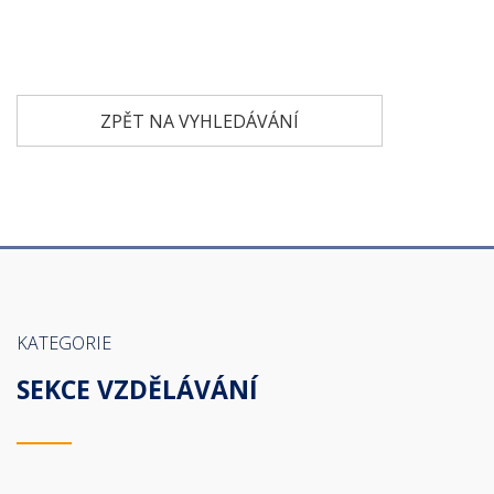
ZPĚT NA VYHLEDÁVÁNÍ
KATEGORIE
SEKCE VZDĚLÁVÁNÍ