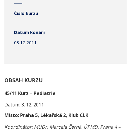
Číslo kurzu
Datum konání
03.12.2011
OBSAH KURZU
45/11 Kurz – Pediatrie
Datum: 3. 12. 2011
Místo: Praha 5, Lékařská 2, Klub ČLK
Koordinátor: MUDr. Marcela Černá, ÚPMD, Praha 4 –