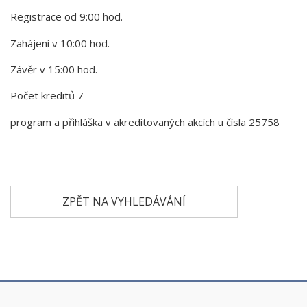
Registrace od 9:00 hod.
Zahájení v 10:00 hod.
Závěr v 15:00 hod.
Počet kreditů 7
program a přihláška v akreditovaných akcích u čísla 25758
ZPĚT NA VYHLEDÁVÁNÍ