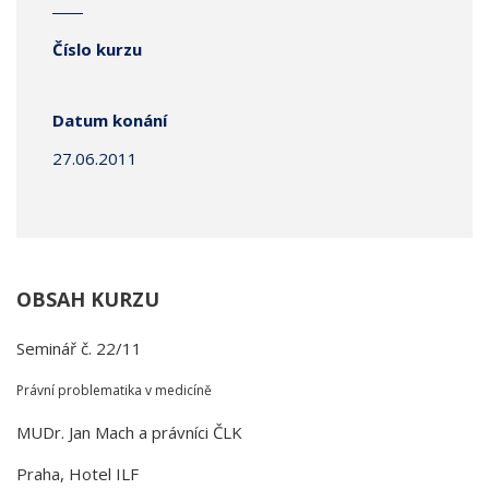
Číslo kurzu
Datum konání
27.06.2011
OBSAH KURZU
Seminář č. 22/11
Právní problematika v medicíně
MUDr. Jan Mach a právníci ČLK
Praha, Hotel ILF