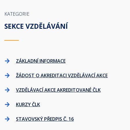
KATEGORIE
SEKCE VZDĚLÁVÁNÍ
ZÁKLADNÍ INFORMACE
ŽÁDOST O AKREDITACI VZDĚLÁVACÍ AKCE
VZDĚLÁVACÍ AKCE AKREDITOVANÉ ČLK
KURZY ČLK
STAVOVSKÝ PŘEDPIS Č. 16