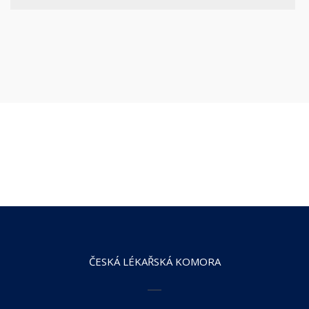
ČESKÁ LÉKAŘSKÁ KOMORA