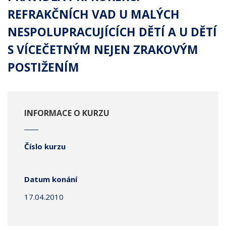
REFRAKČNÍCH VAD U MALÝCH
NESPOLUPRACUJÍCÍCH DĚTÍ A U DĚTÍ
S VÍCEČETNÝM NEJEN ZRAKOVÝM
POSTIŽENÍM
INFORMACE O KURZU
Číslo kurzu
Datum konání
17.04.2010