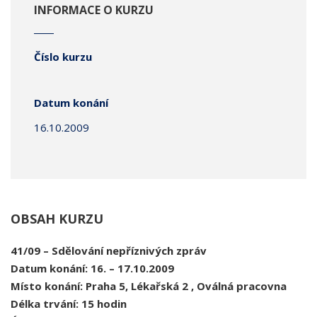
INFORMACE O KURZU
Číslo kurzu
Datum konání
16.10.2009
OBSAH KURZU
41/09 – Sdělování nepříznivých zpráv
Datum konání: 16. – 17.10.2009
Místo konání: Praha 5, Lékařská 2 , Oválná pracovna
Délka trvání:
15 hodin