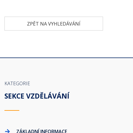
ZPĚT NA VYHLEDÁVÁNÍ
KATEGORIE
SEKCE VZDĚLÁVÁNÍ
ZÁKLADNÍ INFORMACE