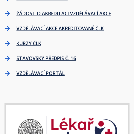
ŽÁDOST O AKREDITACI VZDĚLÁVACÍ AKCE
VZDĚLÁVACÍ AKCE AKREDITOVANÉ ČLK
KURZY ČLK
STAVOVSKÝ PŘEDPIS Č. 16
VZDĚLÁVACÍ PORTÁL