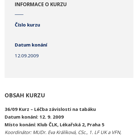
INFORMACE O KURZU
Číslo kurzu
Datum konání
12.09.2009
OBSAH KURZU
36/09
Kurz – Léčba závislosti na tabáku
Datum konání: 12. 9. 2009
Místo konání: Klub ČLK, Lékařská 2, Praha 5
Koordinátor: MUDr. Eva Králíková, CSc., 1. LF UK a VFN,