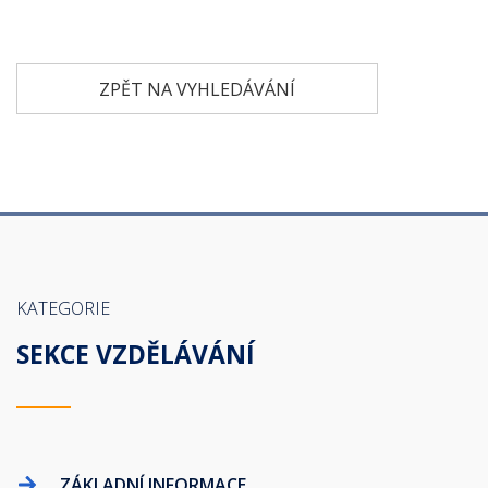
ZPĚT NA VYHLEDÁVÁNÍ
KATEGORIE
SEKCE VZDĚLÁVÁNÍ
ZÁKLADNÍ INFORMACE