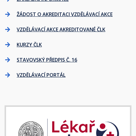
ŽÁDOST O AKREDITACI VZDĚLÁVACÍ AKCE
VZDĚLÁVACÍ AKCE AKREDITOVANÉ ČLK
KURZY ČLK
STAVOVSKÝ PŘEDPIS Č. 16
VZDĚLÁVACÍ PORTÁL