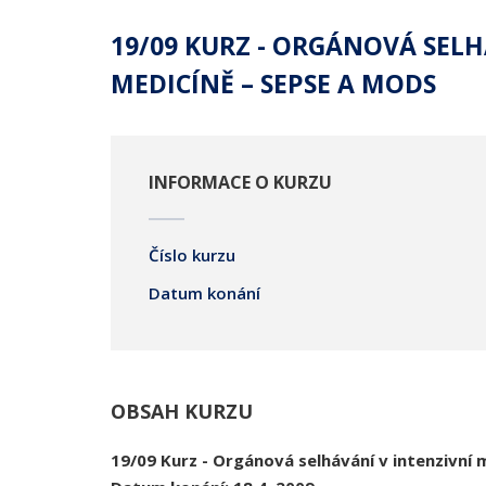
19/09 KURZ - ORGÁNOVÁ SELH
MEDICÍNĚ – SEPSE A MODS
INFORMACE O KURZU
Číslo kurzu
Datum konání
OBSAH KURZU
19/09 Kurz -
Orgánová selhávání v intenzivní